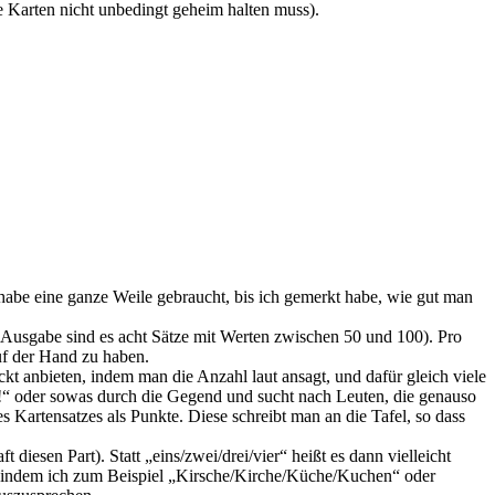
e Karten nicht unbedingt geheim halten muss).
h habe eine ganze Weile gebraucht, bis ich gemerkt habe, wie gut man
er Ausgabe sind es acht Sätze mit Werten zwischen 50 und 100). Pro
uf der Hand zu haben.
kt anbieten, indem man die Anzahl laut ansagt, und dafür gleich viele
i!“ oder sowas durch die Gegend und sucht nach Leuten, die genauso
 Kartensatzes als Punkte. Diese schreibt man an die Tafel, so dass
iesen Part). Statt „eins/zwei/drei/vier“ heißt es dann vielleicht
, indem ich zum Beispiel „Kirsche/Kirche/Küche/Kuchen“ oder