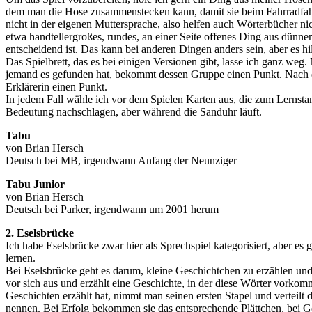
dem man die Hose zusammenstecken kann, damit sie beim Fahrradfahre
nicht in der eigenen Muttersprache, also helfen auch Wörterbücher n
etwa handtellergroßes, rundes, an einer Seite offenes Ding aus dünne
entscheidend ist. Das kann bei anderen Dingen anders sein, aber es hil
Das Spielbrett, das es bei einigen Versionen gibt, lasse ich ganz weg
jemand es gefunden hat, bekommt dessen Gruppe einen Punkt. Nach ei
Erklärerin einen Punkt.
In jedem Fall wähle ich vor dem Spielen Karten aus, die zum Lernstan
Bedeutung nachschlagen, aber während die Sanduhr läuft.
Tabu
von Brian Hersch
Deutsch bei MB, irgendwann Anfang der Neunziger
Tabu Junior
von Brian Hersch
Deutsch bei Parker, irgendwann um 2001 herum
2. Eselsbrücke
Ich habe Eselsbrücke zwar hier als Sprechspiel kategorisiert, aber e
lernen.
Bei Eselsbrücke geht es darum, kleine Geschichtchen zu erzählen und 
vor sich aus und erzählt eine Geschichte, in der diese Wörter vorkom
Geschichten erzählt hat, nimmt man seinen ersten Stapel und verteilt
nennen. Bei Erfolg bekommen sie das entsprechende Plättchen, bei Ged