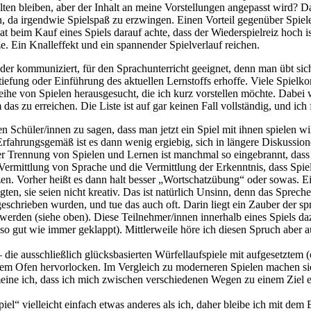
ten bleiben, aber der Inhalt an meine Vorstellungen angepasst wird? Das
 da irgendwie Spielspaß zu erzwingen. Einen Vorteil gegenüber Spielen
t beim Kauf eines Spiels darauf achte, dass der Wiederspielreiz hoch ist
ze. Ein Knalleffekt und ein spannender Spielverlauf reichen.
er kommuniziert, für den Sprachunterricht geeignet, denn man übt sich 
rtiefung oder Einführung des aktuellen Lernstoffs erhoffe. Viele Spielk
eihe von Spielen herausgesucht, die ich kurz vorstellen möchte. Dabei 
as zu erreichen. Die Liste ist auf gar keinen Fall vollständig, und ich
Schüler/innen zu sagen, dass man jetzt ein Spiel mit ihnen spielen wi
fahrungsgemäß ist es dann wenig ergiebig, sich in längere Diskussionen
 der Trennung von Spielen und Lernen ist manchmal so eingebrannt, das
e Vermittlung von Sprache und die Vermittlung der Erkenntnis, dass Spie
tzen. Vorher heißt es dann halt besser „Wortschatzübung“ oder sowas.
en, sie seien nicht kreativ. Das ist natürlich Unsinn, denn das Sprechen
geschrieben wurden, und tue das auch oft. Darin liegt ein Zauber der 
werden (siehe oben). Diese Teilnehmer/innen innerhalb eines Spiels daz
so gut wie immer geklappt). Mittlerweile höre ich diesen Spruch aber au
 die ausschließlich glücksbasierten Würfellaufspiele mit aufgesetztem 
m Ofen hervorlocken. Im Vergleich zu moderneren Spielen machen sie 
eine ich, dass ich mich zwischen verschiedenen Wegen zu einem Ziel en
l“ vielleicht einfach etwas anderes als ich, daher bleibe ich mit dem B