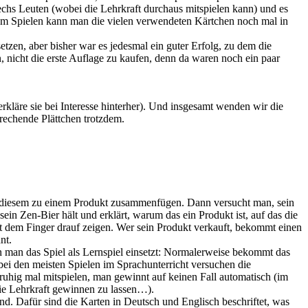
echs Leuten (wobei die Lehrkraft durchaus mitspielen kann) und es
ch dem Spielen kann man die vielen verwendeten Kärtchen noch mal in
setzen, aber bisher war es jedesmal ein guter Erfolg, zu dem die
n, nicht die erste Auflage zu kaufen, denn da waren noch ein paar
rkläre sie bei Interesse hinterher). Und insgesamt wenden wir die
prechende Plättchen trotzdem.
n diesem zu einem Produkt zusammenfügen. Dann versucht man, sein
ein Zen-Bier hält und erklärt, warum das ein Produkt ist, auf das die
t dem Finger drauf zeigen. Wer sein Produkt verkauft, bekommt einen
nt.
n man das Spiel als Lernspiel einsetzt: Normalerweise bekommt das
 bei den meisten Spielen im Sprachunterricht versuchen die
 ruhig mal mitspielen, man gewinnt auf keinen Fall automatisch (im
die Lehrkraft gewinnen zu lassen…).
gend. Dafür sind die Karten in Deutsch und Englisch beschriftet, was