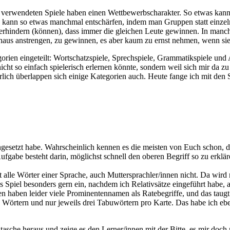
rwendeten Spiele haben einen Wettbewerbscharakter. So etwas kann e
 kann so etwas manchmal entschärfen, indem man Gruppen statt einzeln
die verhindern (können), dass immer die gleichen Leute gewinnen. In man
rchaus anstrengen, zu gewinnen, es aber kaum zu ernst nehmen, wenn sie
egorien eingeteilt: Wortschatzspiele, Sprechspiele, Grammatikspiele un
ht so einfach spielerisch erlernen könnte, sondern weil sich mir da zu
ürlich überlappen sich einige Kategorien auch. Heute fange ich mit de
ingesetzt habe. Wahrscheinlich kennen es die meisten von Euch schon, 
Aufgabe besteht darin, möglichst schnell den oberen Begriff so zu erklä
lle Wörter einer Sprache, auch Muttersprachler/innen nicht. Da wir
s Spiel besonders gern ein, nachdem ich Relativsätze eingeführt habe, 
eren haben leider viele Prominentennamen als Ratebegriffe, und das taug
n Wörtern und nur jeweils drei Tabuwörtern pro Karte. Das habe ich ebe
asche heraus und zeige es den Lerner/innen mit der Bitte, es mir doch 