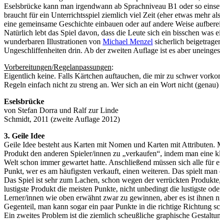
Eselsbrücke kann man irgendwann ab Sprachniveau B1 oder so einsetze
braucht für ein Unterrichtsspiel ziemlich viel Zeit (eher etwas mehr 
eine gemeinsame Geschichte einbauen oder auf andere Weise aufberei
Natürlich lebt das Spiel davon, dass die Leute sich ein bisschen was e
wunderbaren Illustrationen von
Michael Menzel
sicherlich beigetrage
Ungeschliffenheiten drin. Ab der zweiten Auflage ist es aber uneinges
Vorbereitungen/Regelanpassungen
:
Eigentlich keine. Falls Kärtchen auftauchen, die mir zu schwer vorko
Regeln einfach nicht zu streng an. Wer sich an ein Wort nicht (genau)
Eselsbrücke
von Stefan Dorra und Ralf zur Linde
Schmidt, 2011 (zweite Auflage 2012)
3. Geile Idee
Geile Idee besteht aus Karten mit Nomen und Karten mit Attributen
Produkt den anderen Spieler/innen zu „verkaufen“, indem man eine klei
Welt schon immer gewartet hatte. Anschließend müssen sich alle für
Punkt, wer es am häufigsten verkauft, einen weiteren. Das spielt man
Das Spiel ist sehr zum Lachen, schon wegen der verrückten Produkte,
lustigste Produkt die meisten Punkte, nicht unbedingt die lustigste o
Lerner/innen wie oben erwähnt zwar zu gewinnen, aber es ist ihnen ni
Gegenteil, man kann sogar ein paar Punkte in die richtige Richtung s
Ein zweites Problem ist die ziemlich scheußliche graphische Gestaltung