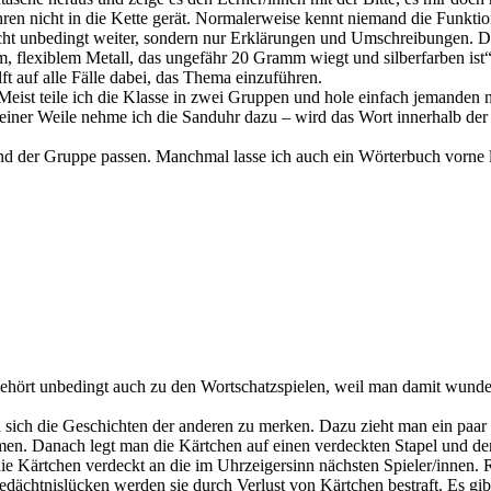
n nicht in die Kette gerät. Normalerweise kennt niemand die Funktio
icht unbedingt weiter, sondern nur Erklärungen und Umschreibungen. D
m, flexiblem Metall, das ungefähr 20 Gramm wiegt und silberfarben ist
ft auf alle Fälle dabei, das Thema einzuführen.
. Meist teile ich die Klasse in zwei Gruppen und hole einfach jemanden n
ner Weile nehme ich die Sanduhr dazu – wird das Wort innerhalb der 
d der Gruppe passen. Manchmal lasse ich auch ein Wörterbuch vorne lieg
s gehört unbedingt auch zu den Wortschatzspielen, weil man damit wunde
sich die Geschichten der anderen zu merken. Dazu zieht man ein paar W
men. Danach legt man die Kärtchen auf einen verdeckten Stapel und der 
 die Kärtchen verdeckt an die im Uhrzeigersinn nächsten Spieler/innen
ächtnislücken werden sie durch Verlust von Kärtchen bestraft. Es gibt 