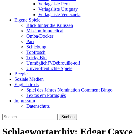
Verlagsliste Peru
Verlagsliste Uruguay
Verlagsliste Venezuela
Eigene Spiele
Blick hinter die Kulissen
Mission Impractical
Omba/Docker
Pari
Schiebung
Topfrosch
Tricky Bid
Unmöglich!?/Débrouille-toi!
Unveröffentlichte Spiele
Beeple
Soziale Medien
English texts
Spiel des Jahres Nomination Comment Bingo
Textos em Português
Impressum
Datenschutz
Suchen
nach:
Schlagwortarchiv: Edgar Cayce