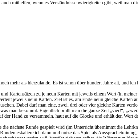
 auch mithelfen, wenn es Verständnisschwierigkeiten gibt, weil man di
 noch mehr als hierzulande. Es ist schon über hundert Jahre alt, und ic
rd, und Kartensätzen zu je neun Karten mit jeweils einem Wert (in mein
rteilt jeweils neun Karten. Ziel ist es, am Ende neun gleiche Karten a
chen. Dabei darf man eine, zwei, drei oder vier gleiche Karten verdec
was man bekommt. Eigentlich brüllt man die ganze Zeit „vier!“, „zwe
uf der Hand zu versammeln, haut auf die Glocke und erhält den Wert des
e nächste Runde gespielt wird (im Unterricht übernimmt die Lehrkraft d
unden eskaliere ich dann und nutze das Spiel als Aussprachetraining