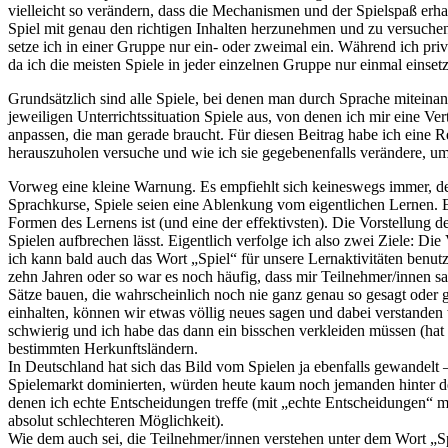
vielleicht so verändern, dass die Mechanismen und der Spielspaß erhal
Spiel mit genau den richtigen Inhalten herzunehmen und zu versuchen,
setze ich in einer Gruppe nur ein- oder zweimal ein. Während ich priva
da ich die meisten Spiele in jeder einzelnen Gruppe nur einmal einset
Grundsätzlich sind alle Spiele, bei denen man durch Sprache miteinand
jeweiligen Unterrichtssituation Spiele aus, von denen ich mir eine Ve
anpassen, die man gerade braucht. Für diesen Beitrag habe ich eine R
herauszuholen versuche und wie ich sie gegebenenfalls verändere, um d
Vorweg eine kleine Warnung. Es empfiehlt sich keineswegs immer, den 
Sprachkurse, Spiele seien eine Ablenkung vom eigentlichen Lernen. Er
Formen des Lernens ist (und eine der effektivsten). Die Vorstellung
Spielen aufbrechen lässt. Eigentlich verfolge ich also zwei Ziele: Di
ich kann bald auch das Wort „Spiel“ für unsere Lernaktivitäten benu
zehn Jahren oder so war es noch häufig, dass mir Teilnehmer/innen sagt
Sätze bauen, die wahrscheinlich noch nie ganz genau so gesagt oder 
einhalten, können wir etwas völlig neues sagen und dabei verstanden 
schwierig und ich habe das dann ein bisschen verkleiden müssen (hat 
bestimmten Herkunftsländern.
In Deutschland hat sich das Bild vom Spielen ja ebenfalls gewandelt –
Spielemarkt dominierten, würden heute kaum noch jemanden hinter de
denen ich echte Entscheidungen treffe (mit „echte Entscheidungen“ m
absolut schlechteren Möglichkeit).
Wie dem auch sei, die Teilnehmer/innen verstehen unter dem Wort „Spie