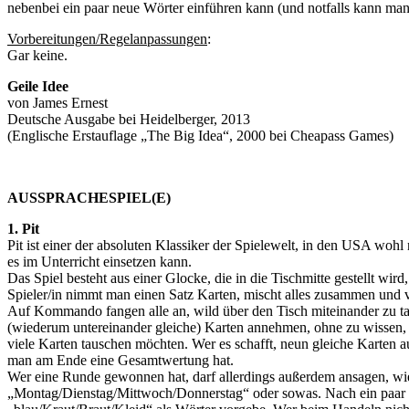
nebenbei ein paar neue Wörter einführen kann (und notfalls kann man
Vorbereitungen/Regelanpassungen
:
Gar keine.
Geile Idee
von James Ernest
Deutsche Ausgabe bei Heidelberger, 2013
(Englische Erstauflage „The Big Idea“, 2000 bei Cheapass Games)
AUSSPRACHESPIEL(E)
1. Pit
Pit ist einer der absoluten Klassiker der Spielewelt, in den USA wohl
es im Unterricht einsetzen kann.
Das Spiel besteht aus einer Glocke, die in die Tischmitte gestellt wi
Spieler/in nimmt man einen Satz Karten, mischt alles zusammen und ve
Auf Kommando fangen alle an, wild über den Tisch miteinander zu taus
(wiederum untereinander gleiche) Karten annehmen, ohne zu wissen, 
viele Karten tauschen möchten. Wer es schafft, neun gleiche Karten a
man am Ende eine Gesamtwertung hat.
Wer eine Runde gewonnen hat, darf allerdings außerdem ansagen, wie di
„Montag/Dienstag/Mittwoch/Donnerstag“ oder sowas. Nach ein paar R