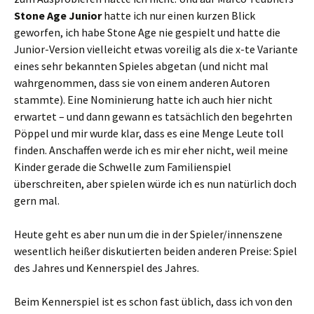
Stone Age Junior
hatte ich nur einen kurzen Blick
geworfen, ich habe Stone Age nie gespielt und hatte die
Junior-Version vielleicht etwas voreilig als die x-te Variante
eines sehr bekannten Spieles abgetan (und nicht mal
wahrgenommen, dass sie von einem anderen Autoren
stammte). Eine Nominierung hatte ich auch hier nicht
erwartet – und dann gewann es tatsächlich den begehrten
Pöppel und mir wurde klar, dass es eine Menge Leute toll
finden. Anschaffen werde ich es mir eher nicht, weil meine
Kinder gerade die Schwelle zum Familienspiel
überschreiten, aber spielen würde ich es nun natürlich doch
gern mal.
Heute geht es aber nun um die in der Spieler/innenszene
wesentlich heißer diskutierten beiden anderen Preise: Spiel
des Jahres und Kennerspiel des Jahres.
Beim Kennerspiel ist es schon fast üblich, dass ich von den