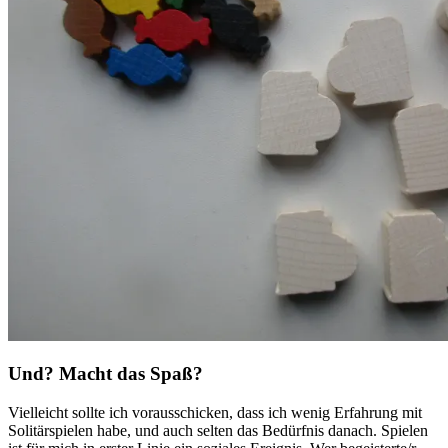
Und? Macht das Spaß?
Vielleicht sollte ich vorausschicken, dass ich wenig Erfahrung mit
Solitärspielen habe, und auch selten das Bedürfnis danach. Spielen