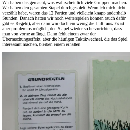
Wir haben das gemacht, was wahrscheinlich viele Gruppen machen:
Wir haben den gesamten Stapel durchgespielt. Wenn ich mich nicht
verzählt habe, waren das 12 Partien und vielleicht knapp anderthalb
Stunden. Danach hätten wir noch weiterspielen können (auch dafür
gibt es Regeln), aber dann war doch ein wenig die Luft raus. Es ist
aber problemlos möglich, den Stapel wieder so herzurichten, dass
man von vorne anfängt. Dann fehlt einem zwar der
Überraschungseffekt, aber die häufigen Taktikwechsel, die das Spiel
interessant machen, bleiben einem erhalten.