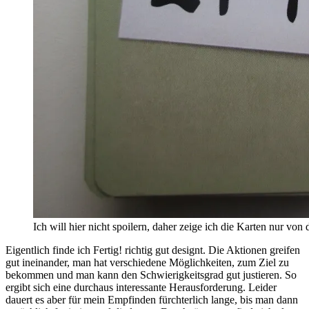
Ich will hier nicht spoilern, daher zeige ich die Karten nur von 
Eigentlich finde ich Fertig! richtig gut designt. Die Aktionen greifen
gut ineinander, man hat verschiedene Möglichkeiten, zum Ziel zu
bekommen und man kann den Schwierigkeitsgrad gut justieren. So
ergibt sich eine durchaus interessante Herausforderung. Leider
dauert es aber für mein Empfinden fürchterlich lange, bis man dann