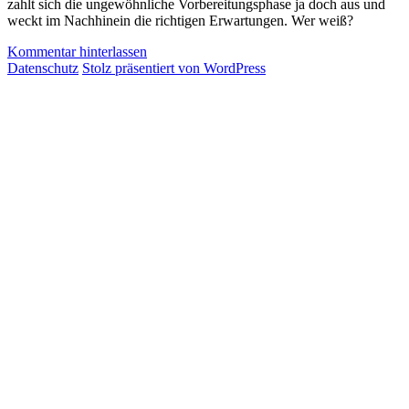
zahlt sich die ungewöhnliche Vorbereitungsphase ja doch aus und
weckt im Nachhinein die richtigen Erwartungen. Wer weiß?
Kommentar hinterlassen
Datenschutz
Stolz präsentiert von WordPress