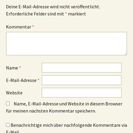
Deine E-Mail-Adresse wird nicht veröffentlicht.
Erforderliche Felder sind mit
*
markiert
Kommentar
*
Name
*
E-Mail-Adresse
*
Website
Name, E-Mail-Adresse und Website in diesem Browser
für meinen nächsten Kommentar speichern.
Benachrichtige mich über nachfolgende Kommentare via
E-Mail.