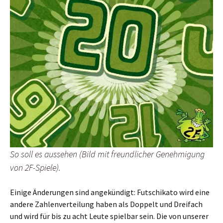
So soll es aussehen (Bild mit freundlicher Genehmigung
von 2F-Spiele).
Einige Änderungen sind angekündigt: Futschikato wird eine
andere Zahlenverteilung haben als Doppelt und Dreifach
und wird für bis zu acht Leute spielbar sein. Die von unserer