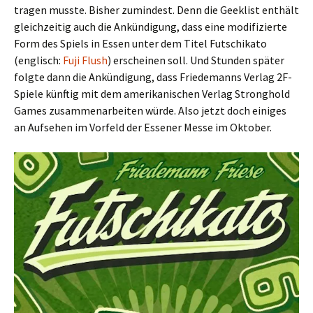
tragen musste. Bisher zumindest. Denn die Geeklist enthält
gleichzeitig auch die Ankündigung, dass eine modifizierte
Form des Spiels in Essen unter dem Titel Futschikato
(englisch:
Fuji Flush
) erscheinen soll. Und Stunden später
folgte dann die Ankündigung, dass Friedemanns Verlag 2F-
Spiele künftig mit dem amerikanischen Verlag Stronghold
Games zusammenarbeiten würde. Also jetzt doch einiges
an Aufsehen im Vorfeld der Essener Messe im Oktober.