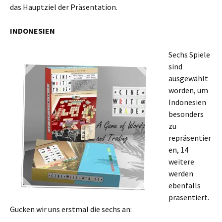
das Hauptziel der Präsentation.
INDONESIEN
Sechs Spiele
sind
ausgewählt
worden, um
Indonesien
besonders
zu
repräsentier
en, 14
weitere
werden
ebenfalls
präsentiert.
Gucken wir uns erstmal die sechs an: