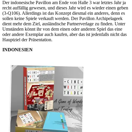
Der indonesische Pavillon am Ende von Halle 3 war letztes Jahr ja
recht auffällig gewesen, und dieses Jahr wird es wieder einen geben
(3-Q106). Allerdings ist das Konzept diesmal ein anderes, denn es
sollen keine Spiele verkauft werden. Der Pavillon Archipelageek
dient mehr dem Ziel, ausländische Partnerverlage zu finden. Unter
Umständen könnt ihr von dem einen oder anderen Spiel das eine
oder andere Exemplar auch kaufen, aber das ist jedenfalls nicht das
Hauptziel der Präsentation.
INDONESIEN