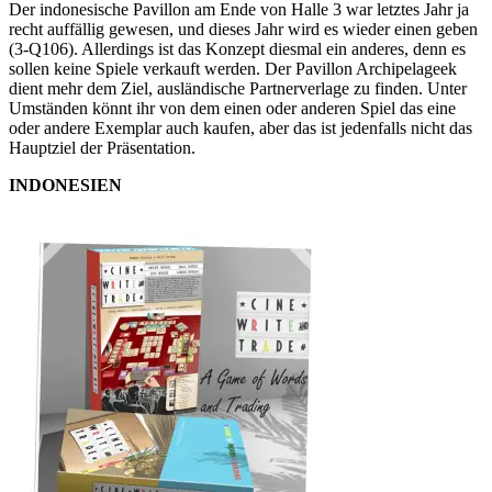
Der indonesische Pavillon am Ende von Halle 3 war letztes Jahr ja
recht auffällig gewesen, und dieses Jahr wird es wieder einen geben
(3-Q106). Allerdings ist das Konzept diesmal ein anderes, denn es
sollen keine Spiele verkauft werden. Der Pavillon Archipelageek
dient mehr dem Ziel, ausländische Partnerverlage zu finden. Unter
Umständen könnt ihr von dem einen oder anderen Spiel das eine
oder andere Exemplar auch kaufen, aber das ist jedenfalls nicht das
Hauptziel der Präsentation.
INDONESIEN