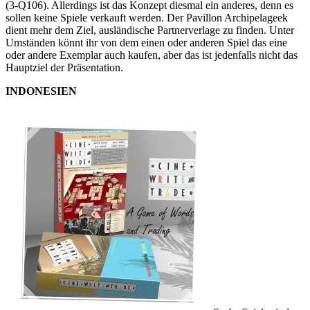
(3-Q106). Allerdings ist das Konzept diesmal ein anderes, denn es
sollen keine Spiele verkauft werden. Der Pavillon Archipelageek
dient mehr dem Ziel, ausländische Partnerverlage zu finden. Unter
Umständen könnt ihr von dem einen oder anderen Spiel das eine
oder andere Exemplar auch kaufen, aber das ist jedenfalls nicht das
Hauptziel der Präsentation.
INDONESIEN