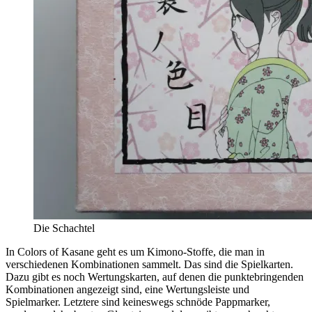
Die Schachtel
In Colors of Kasane geht es um Kimono-Stoffe, die man in
verschiedenen Kombinationen sammelt. Das sind die Spielkarten.
Dazu gibt es noch Wertungskarten, auf denen die punktebringenden
Kombinationen angezeigt sind, eine Wertungsleiste und
Spielmarker. Letztere sind keineswegs schnöde Pappmarker,