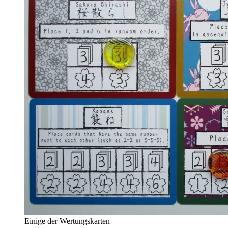
Einige der Wertungskarten