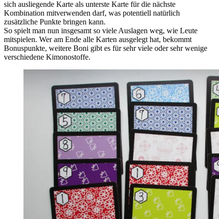
sich ausliegende Karte als unterste Karte für die nächste
Kombination mitverwenden darf, was potentiell natürlich
zusätzliche Punkte bringen kann.
So spielt man nun insgesamt so viele Auslagen weg, wie Leute
mitspielen. Wer am Ende alle Karten ausgelegt hat, bekommt
Bonuspunkte, weitere Boni gibt es für sehr viele oder sehr wenige
verschiedene Kimonostoffe.