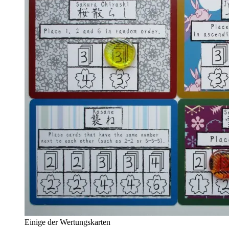
Einige der Wertungskarten