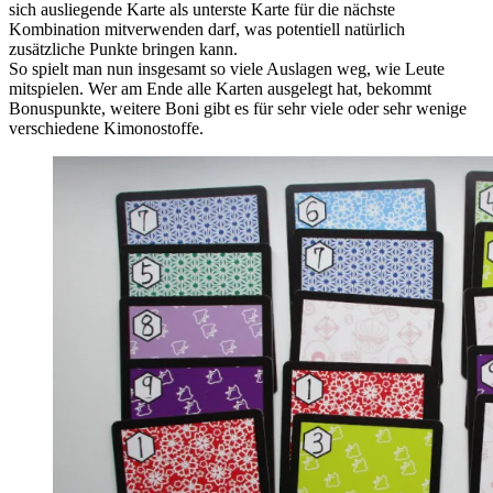
sich ausliegende Karte als unterste Karte für die nächste
Kombination mitverwenden darf, was potentiell natürlich
zusätzliche Punkte bringen kann.
So spielt man nun insgesamt so viele Auslagen weg, wie Leute
mitspielen. Wer am Ende alle Karten ausgelegt hat, bekommt
Bonuspunkte, weitere Boni gibt es für sehr viele oder sehr wenige
verschiedene Kimonostoffe.