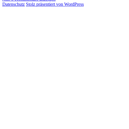
Datenschutz
Stolz präsentiert von WordPress