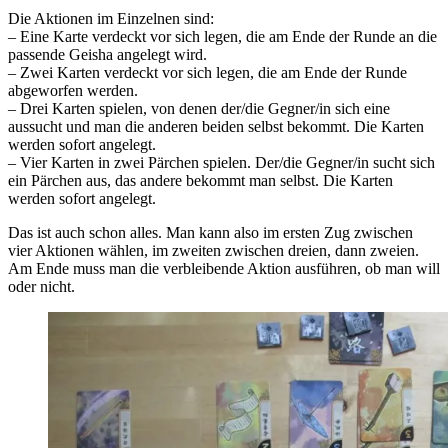
Die Aktionen im Einzelnen sind:
– Eine Karte verdeckt vor sich legen, die am Ende der Runde an die
passende Geisha angelegt wird.
– Zwei Karten verdeckt vor sich legen, die am Ende der Runde
abgeworfen werden.
– Drei Karten spielen, von denen der/die Gegner/in sich eine
aussucht und man die anderen beiden selbst bekommt. Die Karten
werden sofort angelegt.
– Vier Karten in zwei Pärchen spielen. Der/die Gegner/in sucht sich
ein Pärchen aus, das andere bekommt man selbst. Die Karten
werden sofort angelegt.
Das ist auch schon alles. Man kann also im ersten Zug zwischen
vier Aktionen wählen, im zweiten zwischen dreien, dann zweien.
Am Ende muss man die verbleibende Aktion ausführen, ob man will
oder nicht.