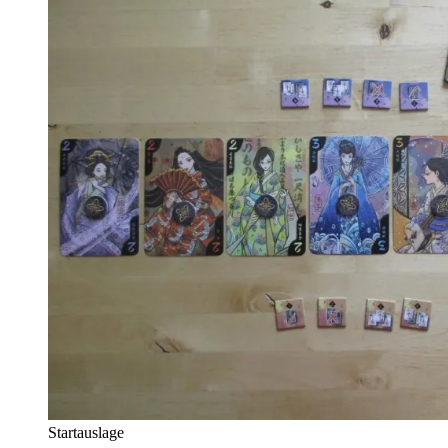
Startauslage