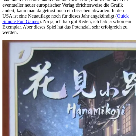
eventueller neuer europäischer Verlag törichterweise die Grafik
ändert, kann man da getrost noch ein bisschen abwarten. In den
USA ist eine Neuauflage noch für dieses Jahr angekündigt (
Quick
Simple Fun Games
). Na ja, ich hab gut Reden, ich hab ja schon ein
Exemplar. Aber dieses Spiel hat das Potenzial, sehr erfolgreich zu
werden.