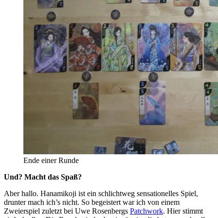
Ende einer Runde
Und? Macht das Spaß?
Aber hallo. Hanamikoji ist ein schlichtweg sensationelles Spiel,
drunter mach ich’s nicht. So begeistert war ich von einem
Zweierspiel zuletzt bei Uwe Rosenbergs
Patchwork
. Hier stimmt