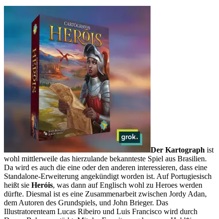
Der Kartograph
ist
wohl mittlerweile das hierzulande bekannteste Spiel aus Brasilien.
Da wird es auch die eine oder den anderen interessieren, dass eine
Standalone-Erweiterung angekündigt worden ist. Auf Portugiesisch
heißt sie
Heróis
, was dann auf Englisch wohl zu Heroes werden
dürfte. Diesmal ist es eine Zusammenarbeit zwischen Jordy Adan,
dem Autoren des Grundspiels, und John Brieger. Das
Illustratorenteam Lucas Ribeiro und Luis Francisco wird durch