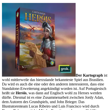
Der Kartograph
ist
wohl mittlerweile das hierzulande bekannteste Spiel aus Brasilien.
Da wird es auch die eine oder den anderen interessieren, dass eine
Standalone-Erweiterung angekündigt worden ist. Auf Portugiesisch
heißt sie
Heróis
, was dann auf Englisch wohl zu Heroes werden
dürfte. Diesmal ist es eine Zusammenarbeit zwischen Jordy Adan,
dem Autoren des Grundspiels, und John Brieger. Das
Illustratorenteam Lucas Ribeiro und Luis Francisco wird durch