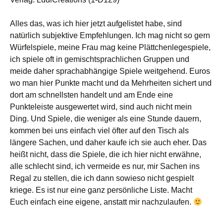
Alles das, was ich hier jetzt aufgelistet habe, sind
natürlich subjektive Empfehlungen. Ich mag nicht so gern
Würfelspiele, meine Frau mag keine Plättchenlegespiele,
ich spiele oft in gemischtsprachlichen Gruppen und
meide daher sprachabhängige Spiele weitgehend. Euros
wo man hier Punkte macht und da Mehrheiten sichert und
dort am schnellsten handelt und am Ende eine
Punkteleiste ausgewertet wird, sind auch nicht mein
Ding. Und Spiele, die weniger als eine Stunde dauern,
kommen bei uns einfach viel öfter auf den Tisch als
längere Sachen, und daher kaufe ich sie auch eher. Das
heißt nicht, dass die Spiele, die ich hier nicht erwähne,
alle schlecht sind, ich vermeide es nur, mir Sachen ins
Regal zu stellen, die ich dann sowieso nicht gespielt
kriege. Es ist nur eine ganz persönliche Liste. Macht
Euch einfach eine eigene, anstatt mir nachzulaufen.