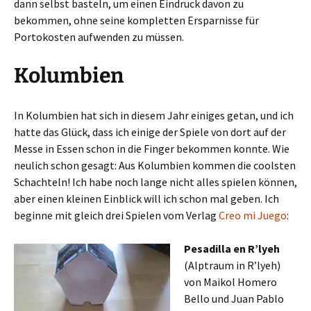
dann selbst basteln, um einen Eindruck davon zu
bekommen, ohne seine kompletten Ersparnisse für
Portokosten aufwenden zu müssen.
Kolumbien
In Kolumbien hat sich in diesem Jahr einiges getan, und ich
hatte das Glück, dass ich einige der Spiele von dort auf der
Messe in Essen schon in die Finger bekommen konnte. Wie
neulich schon gesagt: Aus Kolumbien kommen die coolsten
Schachteln! Ich habe noch lange nicht alles spielen können,
aber einen kleinen Einblick will ich schon mal geben. Ich
beginne mit gleich drei Spielen vom Verlag
Creo mi Juego
:
Pesadilla en R’lyeh
(Alptraum in R’lyeh)
von Maikol Homero
Bello und Juan Pablo