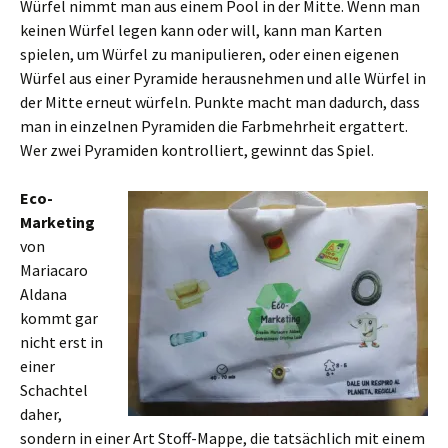
Würfel nimmt man aus einem Pool in der Mitte. Wenn man
keinen Würfel legen kann oder will, kann man Karten
spielen, um Würfel zu manipulieren, oder einen eigenen
Würfel aus einer Pyramide herausnehmen und alle Würfel in
der Mitte erneut würfeln. Punkte macht man dadurch, dass
man in einzelnen Pyramiden die Farbmehrheit ergattert.
Wer zwei Pyramiden kontrolliert, gewinnt das Spiel.
Eco-
Marketing
von
Mariacaro
Aldana
kommt gar
nicht erst in
einer
Schachtel
daher,
sondern in einer Art Stoff-Mappe, die tatsächlich mit einem