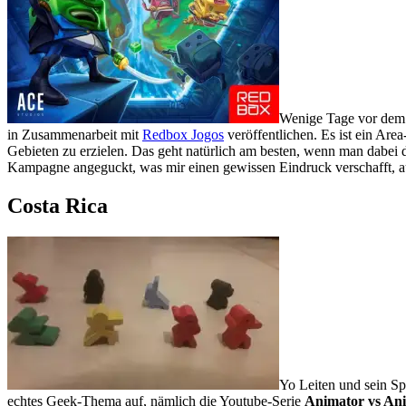
Wenige Tage vor dem
in Zusammenarbeit mit
Redbox Jogos
veröffentlichen. Es ist ein Ar
Gebieten zu erzielen. Das geht natürlich am besten, wenn man dabei d
Kampagne angeguckt, was mir einen gewissen Eindruck verschafft, a
Costa Rica
Yo Leiten und sein Sp
echtes Geek-Thema auf, nämlich die Youtube-Serie
Animator vs An