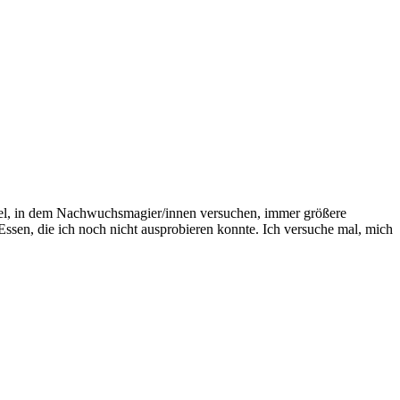
el, in dem Nachwuchsmagier/innen versuchen, immer größere
sen, die ich noch nicht ausprobieren konnte. Ich versuche mal, mich