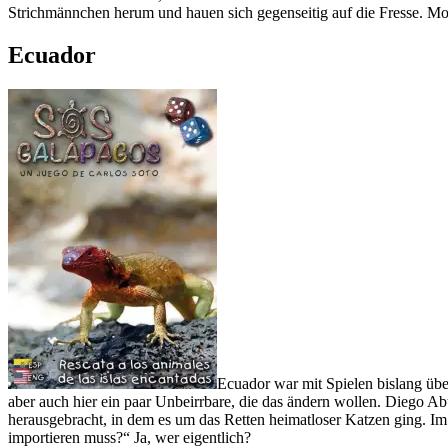
Strichmännchen herum und hauen sich gegenseitig auf die Fresse. Mo
Ecuador
Ecuador war mit Spielen bislang übe
aber auch hier ein paar Unbeirrbare, die das ändern wollen. Diego 
herausgebracht, in dem es um das Retten heimatloser Katzen ging. I
importieren muss?“ Ja, wer eigentlich?