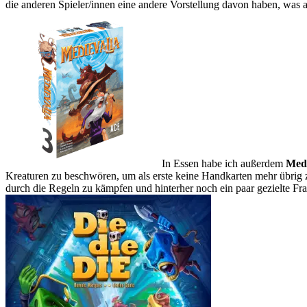
die anderen Spieler/innen eine andere Vorstellung davon haben, was als
In Essen habe ich außerdem
Medi
Kreaturen zu beschwören, um als erste keine Handkarten mehr übrig 
durch die Regeln zu kämpfen und hinterher noch ein paar gezielte Fra