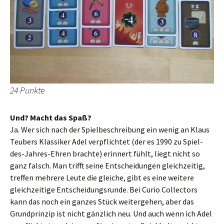
24 Punkte
Und? Macht das Spaß?
Ja. Wer sich nach der Spielbeschreibung ein wenig an Klaus
Teubers Klassiker Adel verpflichtet (der es 1990 zu Spiel-
des-Jahres-Ehren brachte) erinnert fühlt, liegt nicht so
ganz falsch. Man trifft seine Entscheidungen gleichzeitig,
treffen mehrere Leute die gleiche, gibt es eine weitere
gleichzeitige Entscheidungsrunde. Bei Curio Collectors
kann das noch ein ganzes Stück weitergehen, aber das
Grundprinzip ist nicht gänzlich neu. Und auch wenn ich Adel