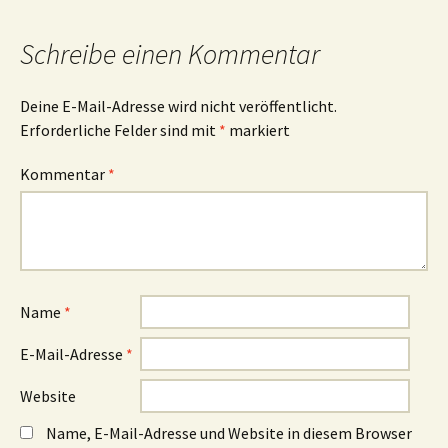
Schreibe einen Kommentar
Deine E-Mail-Adresse wird nicht veröffentlicht.
Erforderliche Felder sind mit
*
markiert
Kommentar
*
Name
*
E-Mail-Adresse
*
Website
Name, E-Mail-Adresse und Website in diesem Browser