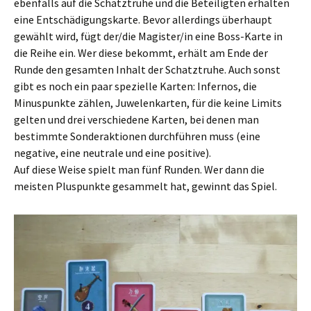
ebenfalls auf die Schatztruhe und die Beteiligten erhalten
eine Entschädigungskarte. Bevor allerdings überhaupt
gewählt wird, fügt der/die Magister/in eine Boss-Karte in
die Reihe ein. Wer diese bekommt, erhält am Ende der
Runde den gesamten Inhalt der Schatztruhe. Auch sonst
gibt es noch ein paar spezielle Karten: Infernos, die
Minuspunkte zählen, Juwelenkarten, für die keine Limits
gelten und drei verschiedene Karten, bei denen man
bestimmte Sonderaktionen durchführen muss (eine
negative, eine neutrale und eine positive).
Auf diese Weise spielt man fünf Runden. Wer dann die
meisten Pluspunkte gesammelt hat, gewinnt das Spiel.