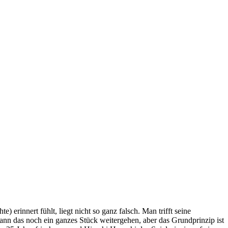
 erinnert fühlt, liegt nicht so ganz falsch. Man trifft seine
 kann das noch ein ganzes Stück weitergehen, aber das Grundprinzip ist