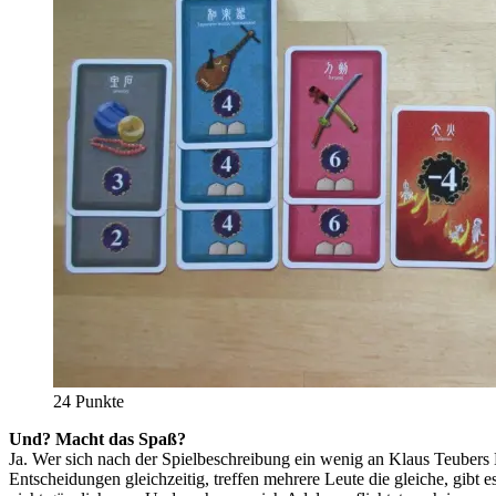
24 Punkte
Und? Macht das Spaß?
Ja. Wer sich nach der Spielbeschreibung ein wenig an Klaus Teubers Kla
Entscheidungen gleichzeitig, treffen mehrere Leute die gleiche, gibt 