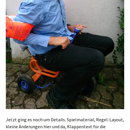
Jetzt ging es noch um Details. Spielmaterial, Regel-Layout,
kleine Änderungen hier und da, Klappentext für die