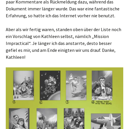
paar Kommentare als Rückmeldung dazu, während das
Dokument immer länger wurde. Das war eine fantastische
Erfahrung, so hatte ich das Internet vorher nie benutzt.
Aber als wir fertig waren, standen oben über der Liste noch
ein Vorschlag von Kathleen selbst, nämlich „Mission
Impractical“. Je länger ich das anstarrte, desto besser
gefiel es mir, und am Ende einigten wir uns drauf. Danke,
Kathleen!