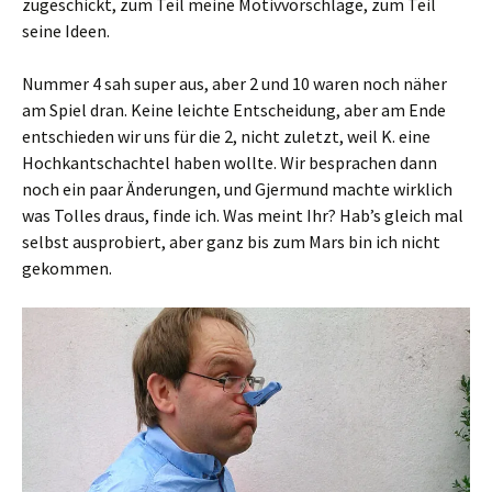
zugeschickt, zum Teil meine Motivvorschläge, zum Teil
seine Ideen.
Nummer 4 sah super aus, aber 2 und 10 waren noch näher
am Spiel dran. Keine leichte Entscheidung, aber am Ende
entschieden wir uns für die 2, nicht zuletzt, weil K. eine
Hochkantschachtel haben wollte. Wir besprachen dann
noch ein paar Änderungen, und Gjermund machte wirklich
was Tolles draus, finde ich. Was meint Ihr? Hab’s gleich mal
selbst ausprobiert, aber ganz bis zum Mars bin ich nicht
gekommen.