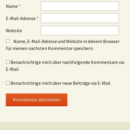
Name
*
E-Mail-Adresse
*
Website
Name, E-Mail-Adresse und Website in diesem Browser
für meinen nächsten Kommentar speichern.
Benachrichtige mich über nachfolgende Kommentare via
E-Mail.
Benachrichtige mich über neue Beiträge via E-Mail.