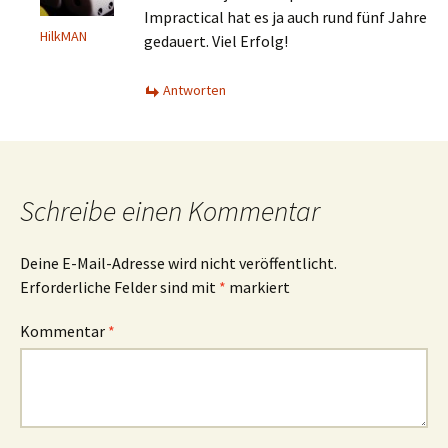
Impractical hat es ja auch rund fünf Jahre
HilkMAN
gedauert. Viel Erfolg!
Antworten
Schreibe einen Kommentar
Deine E-Mail-Adresse wird nicht veröffentlicht.
Erforderliche Felder sind mit
*
markiert
Kommentar
*