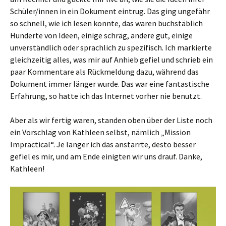
Schüler/innen in ein Dokument eintrug. Das ging ungefähr
so schnell, wie ich lesen konnte, das waren buchstäblich
Hunderte von Ideen, einige schräg, andere gut, einige
unverständlich oder sprachlich zu spezifisch. Ich markierte
gleichzeitig alles, was mir auf Anhieb gefiel und schrieb ein
paar Kommentare als Rückmeldung dazu, während das
Dokument immer länger wurde. Das war eine fantastische
Erfahrung, so hatte ich das Internet vorher nie benutzt.
Aber als wir fertig waren, standen oben über der Liste noch
ein Vorschlag von Kathleen selbst, nämlich „Mission
Impractical“. Je länger ich das anstarrte, desto besser
gefiel es mir, und am Ende einigten wir uns drauf. Danke,
Kathleen!