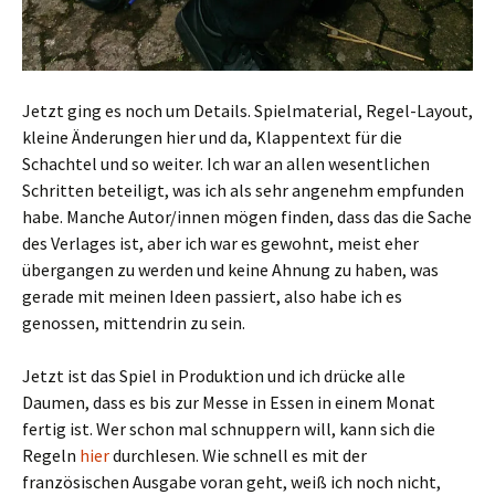
Jetzt ging es noch um Details. Spielmaterial, Regel-Layout,
kleine Änderungen hier und da, Klappentext für die
Schachtel und so weiter. Ich war an allen wesentlichen
Schritten beteiligt, was ich als sehr angenehm empfunden
habe. Manche Autor/innen mögen finden, dass das die Sache
des Verlages ist, aber ich war es gewohnt, meist eher
übergangen zu werden und keine Ahnung zu haben, was
gerade mit meinen Ideen passiert, also habe ich es
genossen, mittendrin zu sein.
Jetzt ist das Spiel in Produktion und ich drücke alle
Daumen, dass es bis zur Messe in Essen in einem Monat
fertig ist. Wer schon mal schnuppern will, kann sich die
Regeln
hier
durchlesen. Wie schnell es mit der
französischen Ausgabe voran geht, weiß ich noch nicht,