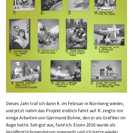
Dieses Jahr traf ich dann K. im Februar in Nürnberg wieder,
und jetzt nahm das Projekt endlich Fahrt auf. K. zeigte mir
einige Arbeiten von Gjermund Bohne, den er als Grafiker im
Auge hatte. Sah gut aus, fand ich. Essen 2016 wurde als
Veröffentlichungsdatum angepeilt und ich hatte wieder