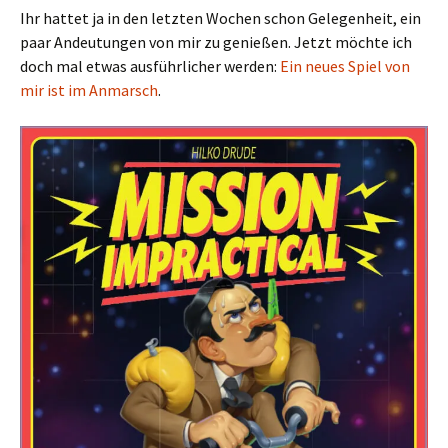
Ihr hattet ja in den letzten Wochen schon Gelegenheit, ein
paar Andeutungen von mir zu genießen. Jetzt möchte ich
doch mal etwas ausführlicher werden:
Ein neues Spiel von
mir ist im Anmarsch
.