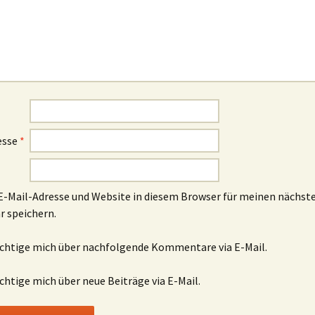
esse
*
-Mail-Adresse und Website in diesem Browser für meinen nächst
 speichern.
chtige mich über nachfolgende Kommentare via E-Mail.
chtige mich über neue Beiträge via E-Mail.