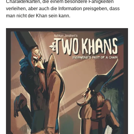
Charakterkarten, die einem besondere Fähigkeiten
verleihen, aber auch die Information preisgeben, dass
man nicht der Khan sein kann.