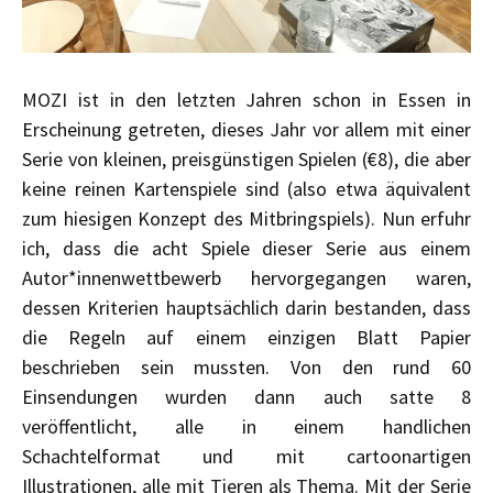
MOZI ist in den letzten Jahren schon in Essen in
Erscheinung getreten, dieses Jahr vor allem mit einer
Serie von kleinen, preisgünstigen Spielen (€8), die aber
keine reinen Kartenspiele sind (also etwa äquivalent
zum hiesigen Konzept des Mitbringspiels). Nun erfuhr
ich, dass die acht Spiele dieser Serie aus einem
Autor*innenwettbewerb hervorgegangen waren,
dessen Kriterien hauptsächlich darin bestanden, dass
die Regeln auf einem einzigen Blatt Papier
beschrieben sein mussten. Von den rund 60
Einsendungen wurden dann auch satte 8
veröffentlicht, alle in einem handlichen
Schachtelformat und mit cartoonartigen
Illustrationen, alle mit Tieren als Thema. Mit der Serie