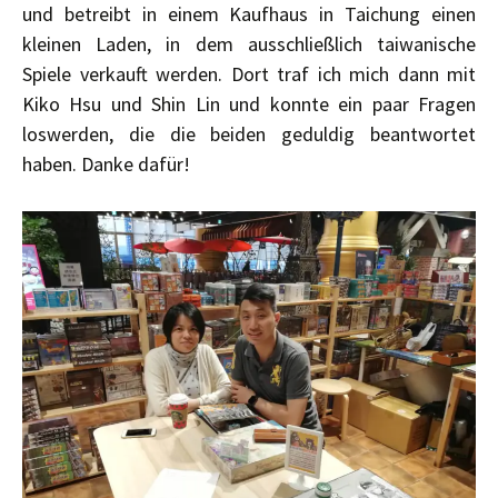
und betreibt in einem Kaufhaus in Taichung einen
kleinen Laden, in dem ausschließlich taiwanische
Spiele verkauft werden. Dort traf ich mich dann mit
Kiko Hsu und Shin Lin und konnte ein paar Fragen
loswerden, die die beiden geduldig beantwortet
haben. Danke dafür!