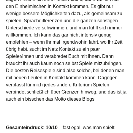
den Einheimischen in Kontakt kommen. Es gibt nur
wenige bessere Möglichkeiten dazu, als gemeinsam zu
spielen. Sprachdifferenzen und die ganzen sonstigen
Unterschiede verschwimmen, und man fühlt sich immer
willkommen. Ich kann das gar nicht intensiv genug
empfehlen – wenn Ihr mal irgendwohin fahrt, wo Ihr Zeit
übrig habt, sucht im Netz Kontakt zu ein paar
Spieler/innen und verabredet Euch mit ihnen. Dann
braucht Ihr auch kaum noch selbst Spiele mitzubringen.
Die besten Reisespiele sind also solche, bei denen man
mit neuen Leuten in Kontakt kommen kann. Dagegen
verblasst für mich jedes andere Kriterium Spielen
verbindet schließlich über Grenzen hinweg, und das ist ja
auch ein bisschen das Motto dieses Blogs.
Gesamteindruck: 10/10
– fast egal, was man spielt.