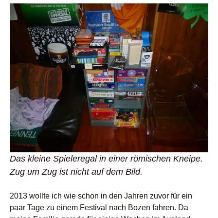
Das kleine Spieleregal in einer römischen Kneipe.
Zug um Zug ist nicht auf dem Bild.
2013 wollte ich wie schon in den Jahren zuvor für ein
paar Tage zu einem Festival nach Bozen fahren. Da