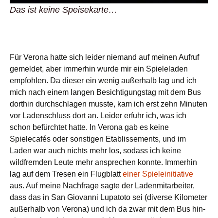
Das ist keine Speisekarte…
Für Verona hatte sich leider niemand auf meinen Aufruf
gemeldet, aber immerhin wurde mir ein Spieleladen
empfohlen. Da dieser ein wenig außerhalb lag und ich
mich nach einem langen Besichtigungstag mit dem Bus
dorthin durchschlagen musste, kam ich erst zehn Minuten
vor Ladenschluss dort an. Leider erfuhr ich, was ich
schon befürchtet hatte. In Verona gab es keine
Spielecafés oder sonstigen Etablissements, und im
Laden war auch nichts mehr los, sodass ich keine
wildfremden Leute mehr ansprechen konnte. Immerhin
lag auf dem Tresen ein Flugblatt
einer Spieleinitiative
aus. Auf meine Nachfrage sagte der Ladenmitarbeiter,
dass das in San Giovanni Lupatoto sei (diverse Kilometer
außerhalb von Verona) und ich da zwar mit dem Bus hin-