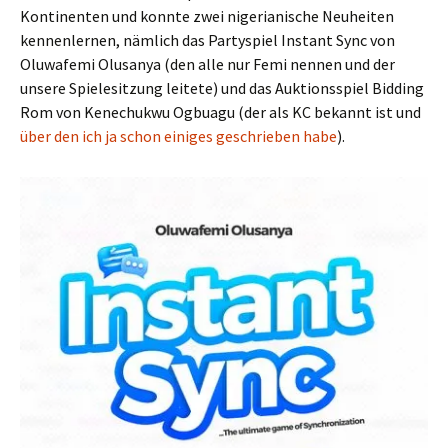
Kontinenten und konnte zwei nigerianische Neuheiten
kennenlernen, nämlich das Partyspiel Instant Sync von
Oluwafemi Olusanya (den alle nur Femi nennen und der
unsere Spielesitzung leitete) und das Auktionsspiel Bidding
Rom von Kenechukwu Ogbuagu (der als KC bekannt ist und
über den ich ja schon einiges geschrieben habe
).