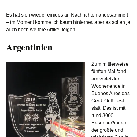
Es hat sich wieder einiges an Nachrichten angesammelt
– im Moment komme ich kaum hinterher, aber es sollen ja
auch noch weitere Artikel folgen.
Argentinien
Zum mittlerweise
fünften Mal fand
am vorletzten
Wochenende in
Buenos Aires das
Geek Out! Fest
statt. Das ist mit
rund 3000
Besucher*innen
der größte und