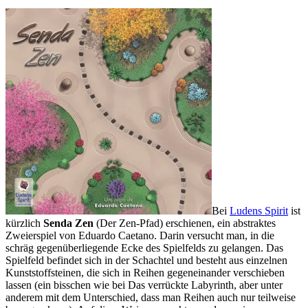
Bei
Ludens Spirit
ist
kürzlich
Senda Zen
(Der Zen-Pfad) erschienen, ein abstraktes
Zweierspiel von Eduardo Caetano. Darin versucht man, in die
schräg gegenüberliegende Ecke des Spielfelds zu gelangen. Das
Spielfeld befindet sich in der Schachtel und besteht aus einzelnen
Kunststoffsteinen, die sich in Reihen gegeneinander verschieben
lassen (ein bisschen wie bei Das verrückte Labyrinth, aber unter
anderem mit dem Unterschied, dass man Reihen auch nur teilweise