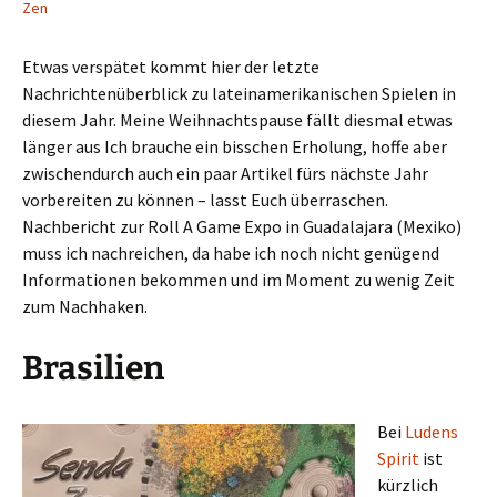
Zen
Etwas verspätet kommt hier der letzte
Nachrichtenüberblick zu lateinamerikanischen Spielen in
diesem Jahr. Meine Weihnachtspause fällt diesmal etwas
länger aus Ich brauche ein bisschen Erholung, hoffe aber
zwischendurch auch ein paar Artikel fürs nächste Jahr
vorbereiten zu können – lasst Euch überraschen.
Nachbericht zur Roll A Game Expo in Guadalajara (Mexiko)
muss ich nachreichen, da habe ich noch nicht genügend
Informationen bekommen und im Moment zu wenig Zeit
zum Nachhaken.
Brasilien
Bei
Ludens
Spirit
ist
kürzlich