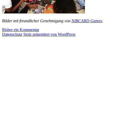
Bilder mit freundlicher Genehmigung von
NIBCARD Games
.
Bisher ein Kommentar
Datenschutz
Stolz präsentiert von WordPress