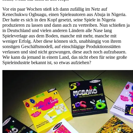
Vor ein paar Wochen stieß ich dann zufällig im Netz auf
Kenechukwu Ogbuagu, einen Spieleautoren aus Abuja in Nigeria.
Der hatte es sich in den Kopf gesetzt, seine Spiele in Nigeria
produzieren zu lassen und dann auch zu vertreiben. Nun schießen ja
in Deutschland und vielen anderen Ländern alle Nase lang
Spieleverlage aus dem Boden, manche mit mehr, manche mit
weniger Erfolg. Aber diese können sich, unabhängig von ihrem
sonstigen Geschäftsmodell, auf einschlägige Produktionsstätten
verlassen und sind nicht gezwungen, diese auch noch aufzubauen.
Wie kann da jemand in einem Land, das nicht eben für seine große
Spieleindustrie bekannt ist, so etwas aufziehen?