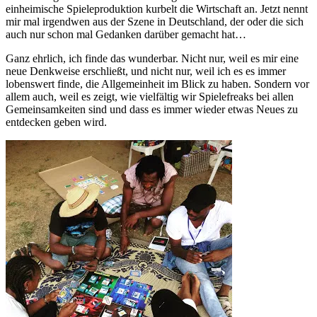
einheimische Spieleproduktion kurbelt die Wirtschaft an. Jetzt nennt
mir mal irgendwen aus der Szene in Deutschland, der oder die sich
auch nur schon mal Gedanken darüber gemacht hat…
Ganz ehrlich, ich finde das wunderbar. Nicht nur, weil es mir eine
neue Denkweise erschließt, und nicht nur, weil ich es es immer
lobenswert finde, die Allgemeinheit im Blick zu haben. Sondern vor
allem auch, weil es zeigt, wie vielfältig wir Spielefreaks bei allen
Gemeinsamkeiten sind und dass es immer wieder etwas Neues zu
entdecken geben wird.