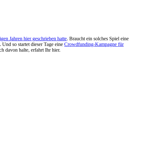
igen Jahren hier geschrieben hatte
. Braucht ein solches Spiel eine
 Und so startet dieser Tage eine
Crowdfunding-Kampagne für
davon halte, erfahrt Ihr hier.