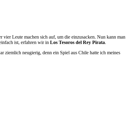
oder vier Leute machen sich auf, um die einzusacken. Nun kann man
infach ist, erfahren wir in
Los Tesoros del Rey Pirata
.
r ziemlich neugierig, denn ein Spiel aus Chile hatte ich meines