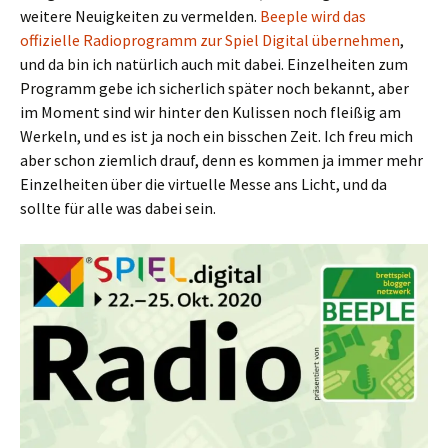
weitere Neuigkeiten zu vermelden.
Beeple wird das
offizielle Radioprogramm zur Spiel Digital übernehmen
,
und da bin ich natürlich auch mit dabei. Einzelheiten zum
Programm gebe ich sicherlich später noch bekannt, aber
im Moment sind wir hinter den Kulissen noch fleißig am
Werkeln, und es ist ja noch ein bisschen Zeit. Ich freu mich
aber schon ziemlich drauf, denn es kommen ja immer mehr
Einzelheiten über die virtuelle Messe ans Licht, und da
sollte für alle was dabei sein.