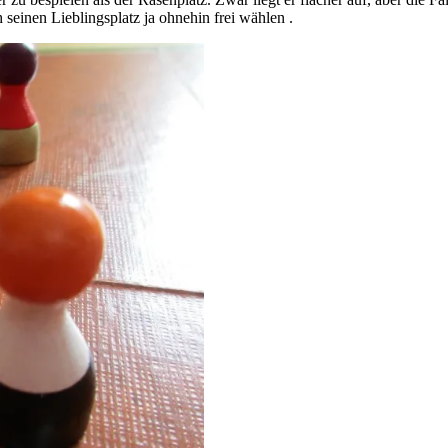
h seinen Lieblingsplatz ja ohnehin frei wählen .