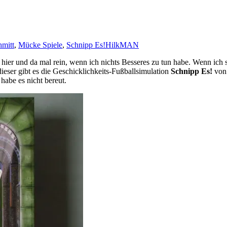
hmitt
,
Mücke Spiele
,
Schnipp Es!
HilkMAN
 hier und da mal rein, wenn ich nichts Besseres zu tun habe. Wenn ich 
ieser gibt es die Geschicklichkeits-Fußballsimulation
Schnipp Es!
von
habe es nicht bereut.