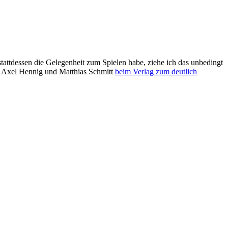
stattdessen die Gelegenheit zum Spielen habe, ziehe ich das unbedingt
 Axel Hennig und Matthias Schmitt
beim Verlag zum deutlich