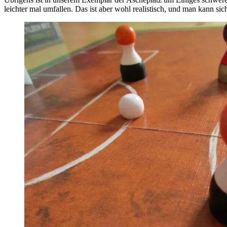
leichter mal umfallen. Das ist aber wohl realistisch, und man kann sic