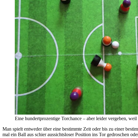
Eine hundertprozentige Torchance – aber leider vergeben, weil 
Man spielt entweder über eine bestimmte Zeit oder bis zu einer besti
mal ein Ball aus schier aussichtsloser Position ins Tor gedroschen o