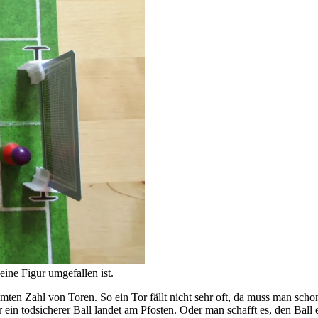
eine Figur umgefallen ist.
mmten Zahl von Toren. So ein Tor fällt nicht sehr oft, da muss man sch
der ein todsicherer Ball landet am Pfosten. Oder man schafft es, den 