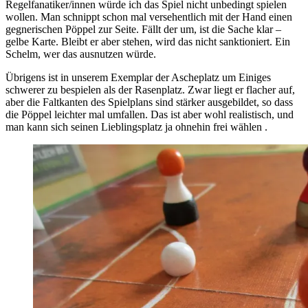
Regelfanatiker/innen würde ich das Spiel nicht unbedingt spielen
wollen. Man schnippt schon mal versehentlich mit der Hand einen
gegnerischen Pöppel zur Seite. Fällt der um, ist die Sache klar –
gelbe Karte. Bleibt er aber stehen, wird das nicht sanktioniert. Ein
Schelm, wer das ausnutzen würde.
Übrigens ist in unserem Exemplar der Ascheplatz um Einiges
schwerer zu bespielen als der Rasenplatz. Zwar liegt er flacher auf,
aber die Faltkanten des Spielplans sind stärker ausgebildet, so dass
die Pöppel leichter mal umfallen. Das ist aber wohl realistisch, und
man kann sich seinen Lieblingsplatz ja ohnehin frei wählen .