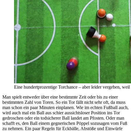
Eine hundertprozentige Torchance – aber leider vergeben, weil 
Man spielt entweder über eine bestimmte Zeit oder bis zu einer
bestimmten Zahl von Toren. So ein Tor fällt nicht sehr oft, da muss
man schon ein paar Minuten einplanen. Wie im echten Fußball auch,
wird auch mal ein Ball aus schier aussichtsloser Position ins Tor
gedroschen oder ein todsicherer Ball landet am Pfosten. Oder man
schafft es, den Ball einem gegnerischen Pöppel sozusagen vom Fuß
zu nehmen. Ein paar Regeln für Eckbälle, Abstöße und Einwürfe