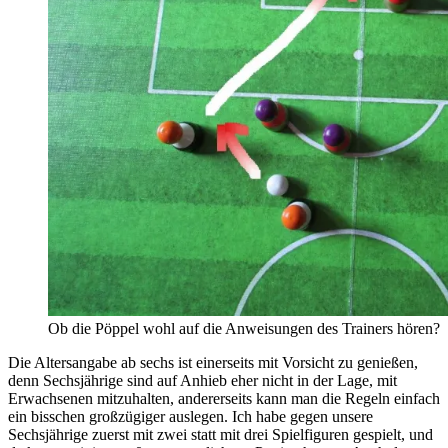
Ob die Pöppel wohl auf die Anweisungen des Trainers hören?
Die Altersangabe ab sechs ist einerseits mit Vorsicht zu genießen,
denn Sechsjährige sind auf Anhieb eher nicht in der Lage, mit
Erwachsenen mitzuhalten, andererseits kann man die Regeln einfach
ein bisschen großzügiger auslegen. Ich habe gegen unsere
Sechsjährige zuerst mit zwei statt mit drei Spielfiguren gespielt, und