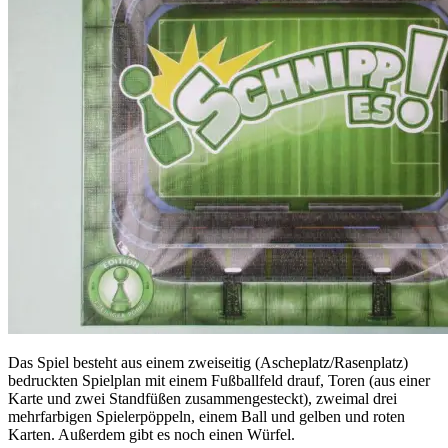
Das Spiel besteht aus einem zweiseitig (Ascheplatz/Rasenplatz)
bedruckten Spielplan mit einem Fußballfeld drauf, Toren (aus einer
Karte und zwei Standfüßen zusammengesteckt), zweimal drei
mehrfarbigen Spielerpöppeln, einem Ball und gelben und roten
Karten. Außerdem gibt es noch einen Würfel.