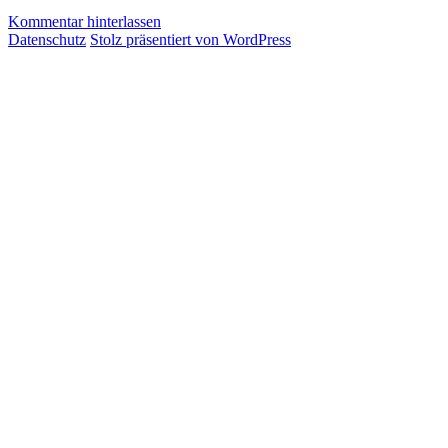
Kommentar hinterlassen
Datenschutz
Stolz präsentiert von WordPress