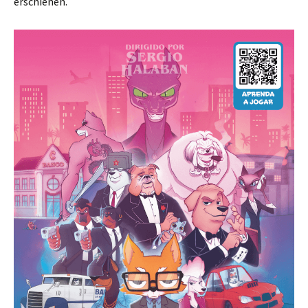
erschienen.