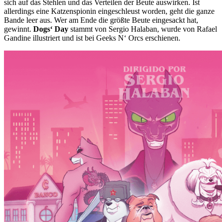
sich auf das Stehlen und das Verteilen der Beute auswirken. Ist
allerdings eine Katzenspionin eingeschleust worden, geht die ganze
Bande leer aus. Wer am Ende die größte Beute eingesackt hat,
gewinnt.
Dogs‘ Day
stammt von Sergio Halaban, wurde von Rafael
Gandine illustriert und ist bei Geeks N‘ Orcs erschienen.