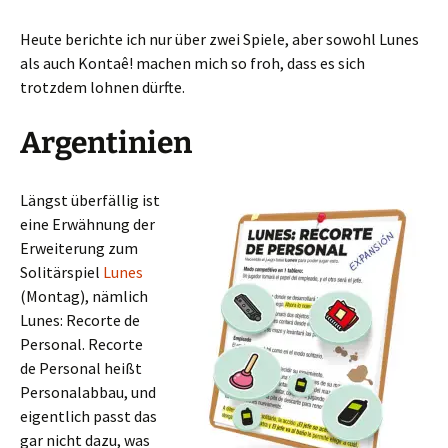
Heute berichte ich nur über zwei Spiele, aber sowohl Lunes
als auch Kontaê! machen mich so froh, dass es sich
trotzdem lohnen dürfte.
Argentinien
Längst überfällig ist
eine Erwähnung der
Erweiterung zum
Solitärspiel
Lunes
(Montag), nämlich
Lunes: Recorte de
Personal. Recorte
de Personal heißt
Personalabbau, und
eigentlich passt das
gar nicht dazu, was