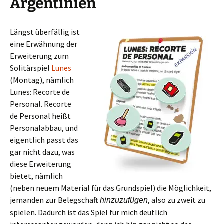
Argentinien
Längst überfällig ist
eine Erwähnung der
Erweiterung zum
Solitärspiel
Lunes
(Montag), nämlich
Lunes: Recorte de
Personal. Recorte
de Personal heißt
Personalabbau, und
eigentlich passt das
gar nicht dazu, was
diese Erweiterung
bietet, nämlich
(neben neuem Material für das Grundspiel) die Möglichkeit,
jemanden zur Belegschaft
, also zu zweit zu
hinzuzufügen
spielen. Dadurch ist das Spiel für mich deutlich