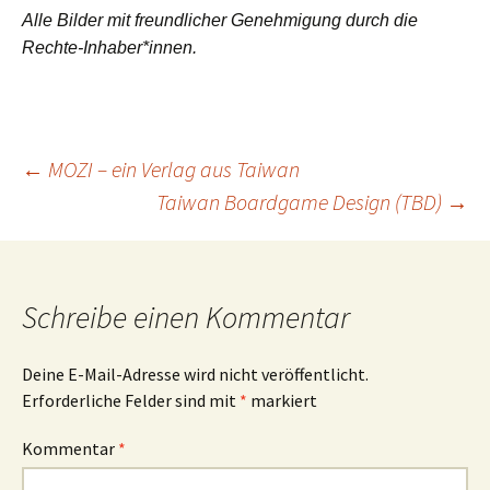
Alle Bilder mit freundlicher Genehmigung durch die
Rechte-Inhaber*innen.
Beitragsnavigation
←
MOZI – ein Verlag aus Taiwan
Taiwan Boardgame Design (TBD)
→
Schreibe einen Kommentar
Deine E-Mail-Adresse wird nicht veröffentlicht.
Erforderliche Felder sind mit
*
markiert
Kommentar
*