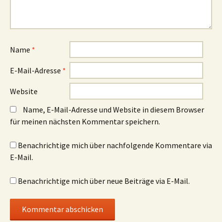
Name
*
E-Mail-Adresse
*
Website
Name, E-Mail-Adresse und Website in diesem Browser
für meinen nächsten Kommentar speichern.
Benachrichtige mich über nachfolgende Kommentare via
E-Mail.
Benachrichtige mich über neue Beiträge via E-Mail.