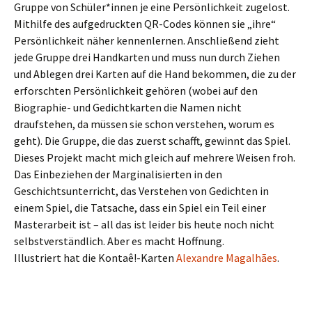
Gruppe von Schüler*innen je eine Persönlichkeit zugelost.
Mithilfe des aufgedruckten QR-Codes können sie „ihre“
Persönlichkeit näher kennenlernen. Anschließend zieht
jede Gruppe drei Handkarten und muss nun durch Ziehen
und Ablegen drei Karten auf die Hand bekommen, die zu der
erforschten Persönlichkeit gehören (wobei auf den
Biographie- und Gedichtkarten die Namen nicht
draufstehen, da müssen sie schon verstehen, worum es
geht). Die Gruppe, die das zuerst schafft, gewinnt das Spiel.
Dieses Projekt macht mich gleich auf mehrere Weisen froh.
Das Einbeziehen der Marginalisierten in den
Geschichtsunterricht, das Verstehen von Gedichten in
einem Spiel, die Tatsache, dass ein Spiel ein Teil einer
Masterarbeit ist – all das ist leider bis heute noch nicht
selbstverständlich. Aber es macht Hoffnung.
Illustriert hat die Kontaê!-Karten
Alexandre Magalhães
.