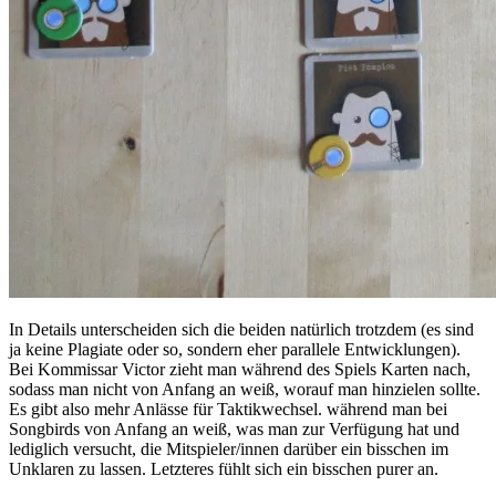
In Details unterscheiden sich die beiden natürlich trotzdem (es sind
ja keine Plagiate oder so, sondern eher parallele Entwicklungen).
Bei Kommissar Victor zieht man während des Spiels Karten nach,
sodass man nicht von Anfang an weiß, worauf man hinzielen sollte.
Es gibt also mehr Anlässe für Taktikwechsel. während man bei
Songbirds von Anfang an weiß, was man zur Verfügung hat und
lediglich versucht, die Mitspieler/innen darüber ein bisschen im
Unklaren zu lassen. Letzteres fühlt sich ein bisschen purer an.