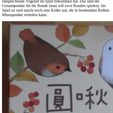
entsprechende Vogelart im Spiel bekommen hat. Das sind die
Gesamtpunkte für die Runde (man soll zwei Runden spielen). Im
Spiel zu viert taucht noch eine Krähe auf, die in bestimmten Reihen
Minuspunkte verteilen kann.