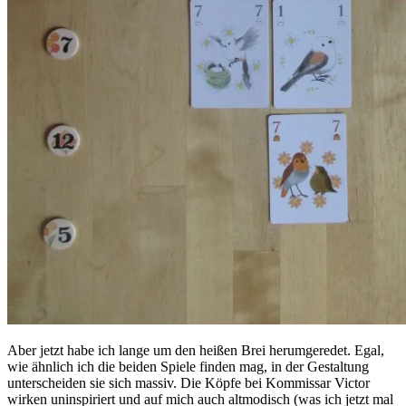
Aber jetzt habe ich lange um den heißen Brei herumgeredet. Egal,
wie ähnlich ich die beiden Spiele finden mag, in der Gestaltung
unterscheiden sie sich massiv. Die Köpfe bei Kommissar Victor
wirken uninspiriert und auf mich auch altmodisch (was ich jetzt mal