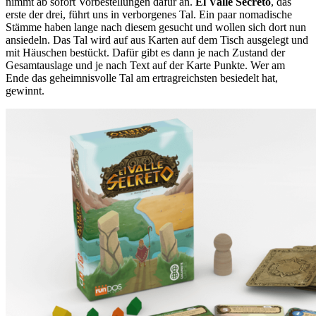
nimmt ab sofort Vorbestellungen dafür an.
El Valle Secreto
, das
erste der drei, führt uns in verborgenes Tal. Ein paar nomadische
Stämme haben lange nach diesem gesucht und wollen sich dort nun
ansiedeln. Das Tal wird auf aus Karten auf dem Tisch ausgelegt und
mit Häuschen bestückt. Dafür gibt es dann je nach Zustand der
Gesamtauslage und je nach Text auf der Karte Punkte. Wer am
Ende das geheimnisvolle Tal am ertragreichsten besiedelt hat,
gewinnt.