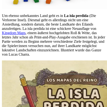
Um ebenso unbekanntes Land geht es in
La isla perdida
(Die
Verlorene Insel). Diesmal geht es allerdings nicht um eine
Ansiedlung, sondern darum, die beste Landkarte des Eilands
anzufertigen. La isla perdida ist eine schickere Neuauflage von
Kingdom Maps
, einem äußerst hochgelobten Roll & Write, das
letztes Jahr schon als Print-and-Play-Ausgabe erschienen ist. In jeder
Partie werden zu Beginn mehrere verschiedene Ziele festgelegt, und
die Spieler:innen versuchen nun, auf ihrer Landkarte möglichst
lukrative Landschaften einzuzeichnen. Illustriert wurde das Ganze
von Lucas Charra.