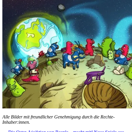
Alle Bilder mit freundlicher Genehmigung durch die Rechte-
Inhaber:innen.