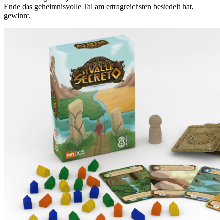
Ende das geheimnisvolle Tal am ertragreichsten besiedelt hat,
gewinnt.