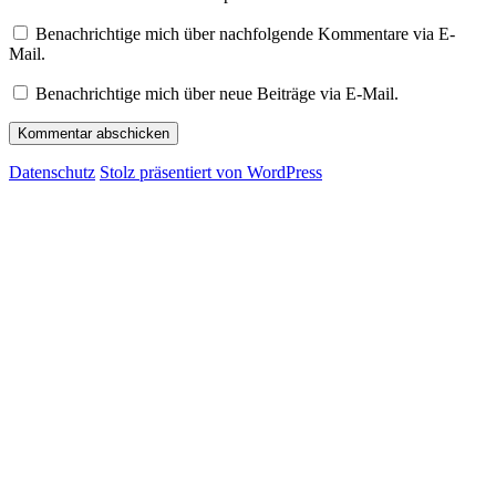
Benachrichtige mich über nachfolgende Kommentare via E-
Mail.
Benachrichtige mich über neue Beiträge via E-Mail.
Datenschutz
Stolz präsentiert von WordPress