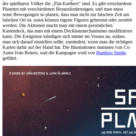
der spielbaren Völker die „Flat-Earthers“ sind. Es gibt verschiedene
Planeten mit verschiedenen Herausforderungen, und man muss
seine Bewegungen so planen, dass man nicht zur falschen Zeit am
falschen Ort ist, sonst können eigene Figuren gebremst oder zerstört
werden. Die Aktionen macht man mit einem persönlichen
Kartendeck, das man mit einem Deckbaumechanismus modifizieren
kann. Die Ereignisse kündigen sich immer im Voraus an, sodass
man sich darauf einstellen sollte, zumindest, wenn man die richtigen
Karten dafür auf der Hand hat. Die Illustrationen stammen von Co-
Autor Iván Botero, und die Kampagne wird von
Bamboo Studio
geführt.