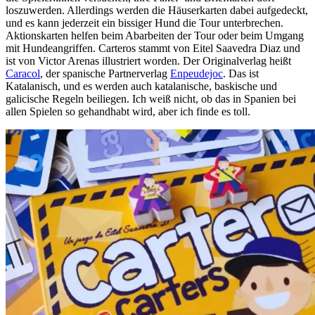
loszuwerden. Allerdings werden die Häuserkarten dabei aufgedeckt,
und es kann jederzeit ein bissiger Hund die Tour unterbrechen.
Aktionskarten helfen beim Abarbeiten der Tour oder beim Umgang
mit Hundeangriffen. Carteros stammt von Eitel Saavedra Diaz und
ist von Victor Arenas illustriert worden. Der Originalverlag heißt
Caracol
, der spanische Partnerverlag
Enpeudejoc
. Das ist
Katalanisch, und es werden auch katalanische, baskische und
galicische Regeln beiliegen. Ich weiß nicht, ob das in Spanien bei
allen Spielen so gehandhabt wird, aber ich finde es toll.