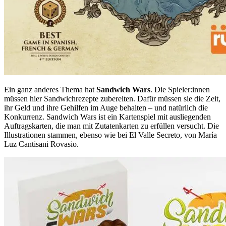
Ein ganz anderes Thema hat
Sandwich Wars
. Die Spieler:innen
müssen hier Sandwichrezepte zubereiten. Dafür müssen sie die Zeit,
ihr Geld und ihre Gehilfen im Auge behalten – und natürlich die
Konkurrenz. Sandwich Wars ist ein Kartenspiel mit ausliegenden
Auftragskarten, die man mit Zutatenkarten zu erfüllen versucht. Die
Illustrationen stammen, ebenso wie bei El Valle Secreto, von María
Luz Cantisani Rovasio.