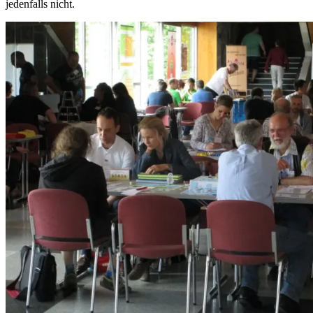
jedenfalls nicht.