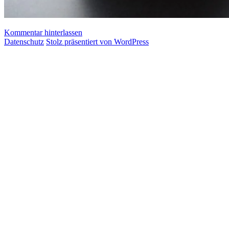
Kommentar hinterlassen
Datenschutz
Stolz präsentiert von WordPress