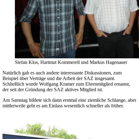
Stefan Klos, Hartmut Kommerell und Markus Hagenauer
Natürlich gab es auch andere interessante Diskussionen, zum
Beispiel über Verträge und die Arbeit der SAZ insgesamt.
Schließlich wurde Wolfgang Kramer zum Ehrenmitglied ernannt,
der seit der Gründung der SAZ aktives Mitglied ist.
Am Samstag bildete sich dann erstmal eine ziemliche Schlange, aber
mittlerweile geht es am Einlass wesentlich schneller als früher.