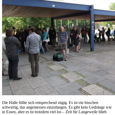
Die Halle füllte sich entsprechend zügig. Es ist ein bisschen
schwierig, das angemessen einzufangen. Es gibt kein Gedränge wie
in Essen, aber es ist trotzdem viel los – Zeit für Langeweile blieb