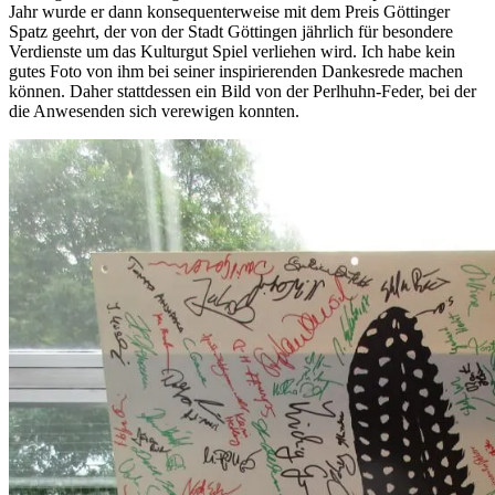
Jahr wurde er dann konsequenterweise mit dem Preis Göttinger
Spatz geehrt, der von der Stadt Göttingen jährlich für besondere
Verdienste um das Kulturgut Spiel verliehen wird. Ich habe kein
gutes Foto von ihm bei seiner inspirierenden Dankesrede machen
können. Daher stattdessen ein Bild von der Perlhuhn-Feder, bei der
die Anwesenden sich verewigen konnten.