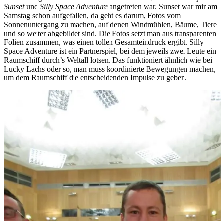
Sunset
und
Silly Space Adventure
angetreten war. Sunset war mir am
Samstag schon aufgefallen, da geht es darum, Fotos vom
Sonnenuntergang zu machen, auf denen Windmühlen, Bäume, Tiere
und so weiter abgebildet sind. Die Fotos setzt man aus transparenten
Folien zusammen, was einen tollen Gesamteindruck ergibt. Silly
Space Adventure ist ein Partnerspiel, bei dem jeweils zwei Leute ein
Raumschiff durch’s Weltall lotsen. Das funktioniert ähnlich wie bei
Lucky Lachs oder so, man muss koordinierte Bewegungen machen,
um dem Raumschiff die entscheidenden Impulse zu geben.