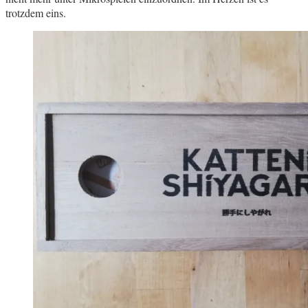
trotzdem eins.