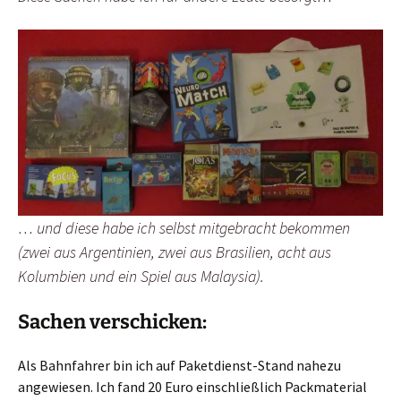
… und diese habe ich selbst mitgebracht bekommen
(zwei aus Argentinien, zwei aus Brasilien, acht aus
Kolumbien und ein Spiel aus Malaysia).
Sachen verschicken:
Als Bahnfahrer bin ich auf Paketdienst-Stand nahezu
angewiesen. Ich fand 20 Euro einschließlich Packmaterial