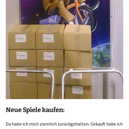
Neue Spiele kaufen:
Da habe ich mich ziemlich zurückgehalten. Gekauft habe ich