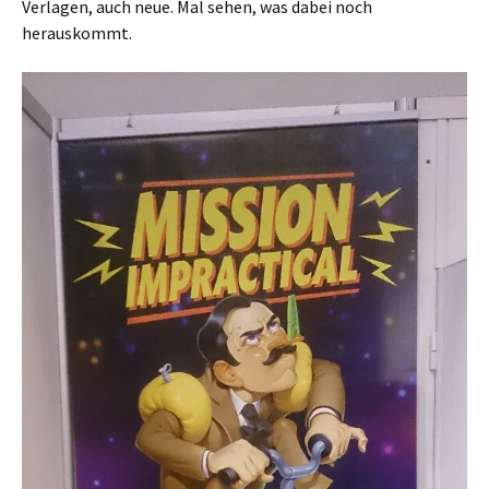
Verlagen, auch neue. Mal sehen, was dabei noch
herauskommt.