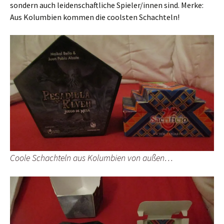
sondern auch leidenschaftliche Spieler/innen sind. Merke:
Aus Kolumbien kommen die coolsten Schachteln!
Coole Schachteln aus Kolumbien von außen…