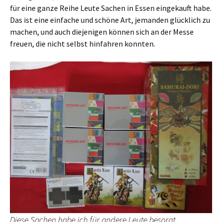
für eine ganze Reihe Leute Sachen in Essen eingekauft habe.
Das ist eine einfache und schöne Art, jemanden glücklich zu
machen, und auch diejenigen können sich an der Messe
freuen, die nicht selbst hinfahren konnten.
Diese Sachen habe ich für andere Leute besorgt…