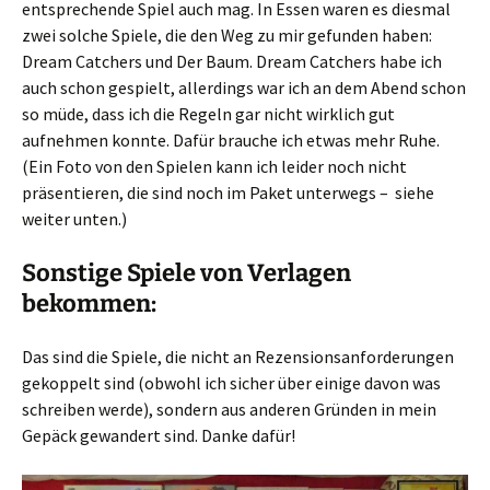
entsprechende Spiel auch mag. In Essen waren es diesmal
zwei solche Spiele, die den Weg zu mir gefunden haben:
Dream Catchers und Der Baum. Dream Catchers habe ich
auch schon gespielt, allerdings war ich an dem Abend schon
so müde, dass ich die Regeln gar nicht wirklich gut
aufnehmen konnte. Dafür brauche ich etwas mehr Ruhe.
(Ein Foto von den Spielen kann ich leider noch nicht
präsentieren, die sind noch im Paket unterwegs – siehe
weiter unten.)
Sonstige Spiele von Verlagen
bekommen:
Das sind die Spiele, die nicht an Rezensionsanforderungen
gekoppelt sind (obwohl ich sicher über einige davon was
schreiben werde), sondern aus anderen Gründen in mein
Gepäck gewandert sind. Danke dafür!