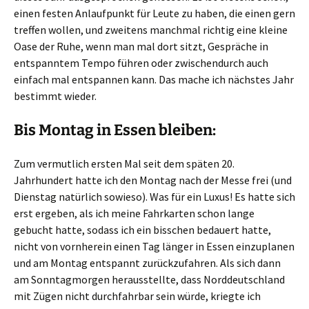
einen festen Anlaufpunkt für Leute zu haben, die einen gern
treffen wollen, und zweitens manchmal richtig eine kleine
Oase der Ruhe, wenn man mal dort sitzt, Gespräche in
entspanntem Tempo führen oder zwischendurch auch
einfach mal entspannen kann. Das mache ich nächstes Jahr
bestimmt wieder.
Bis Montag in Essen bleiben:
Zum vermutlich ersten Mal seit dem späten 20.
Jahrhundert hatte ich den Montag nach der Messe frei (und
Dienstag natürlich sowieso). Was für ein Luxus! Es hatte sich
erst ergeben, als ich meine Fahrkarten schon lange
gebucht hatte, sodass ich ein bisschen bedauert hatte,
nicht von vornherein einen Tag länger in Essen einzuplanen
und am Montag entspannt zurückzufahren. Als sich dann
am Sonntagmorgen herausstellte, dass Norddeutschland
mit Zügen nicht durchfahrbar sein würde, kriegte ich