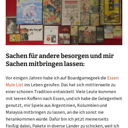
Sachen für andere besorgen und mir
Sachen mitbringen lassen:
Vor einigen Jahren habe ich auf Boardgamegeek die
Essen
Mule List
ins Leben gerufen. Das hat sich mittlerweile zu
einer schönen Tradition entwickelt. Viele Leute kommen
mit leeren Koffern nach Essen, und ich habe die Gelegenheit
genutzt, mir Spiele aus Argentinien, Kolumbien und
Malaysia mitbringen zu lassen, an die ich sonst nie
herankommen würde. Dafür bin ich jetzt meinerseits
fleißig dabei, Pakete in diverse Länder zu schicken, weil ich