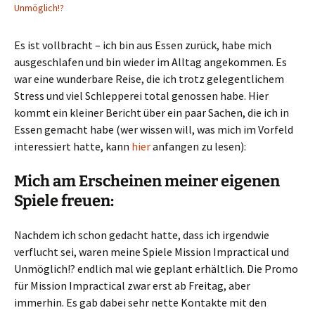
Unmöglich!?
Es ist vollbracht – ich bin aus Essen zurück, habe mich
ausgeschlafen und bin wieder im Alltag angekommen. Es
war eine wunderbare Reise, die ich trotz gelegentlichem
Stress und viel Schlepperei total genossen habe. Hier
kommt ein kleiner Bericht über ein paar Sachen, die ich in
Essen gemacht habe (wer wissen will, was mich im Vorfeld
interessiert hatte, kann
hier
anfangen zu lesen):
Mich am Erscheinen meiner eigenen
Spiele freuen:
Nachdem ich schon gedacht hatte, dass ich irgendwie
verflucht sei, waren meine Spiele Mission Impractical und
Unmöglich!? endlich mal wie geplant erhältlich. Die Promo
für Mission Impractical zwar erst ab Freitag, aber
immerhin. Es gab dabei sehr nette Kontakte mit den