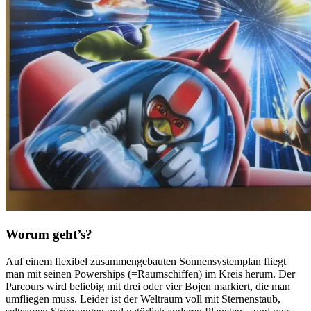
Worum geht’s?
Auf einem flexibel zusammengebauten Sonnensystemplan fliegt
man mit seinen Powerships (=Raumschiffen) im Kreis herum. Der
Parcours wird beliebig mit drei oder vier Bojen markiert, die man
umfliegen muss. Leider ist der Weltraum voll mit Sternenstaub,