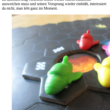
ausweichen muss und seinen Vorsprung wieder einbüßt, interessiert
da nicht, man lebt ganz im Moment.