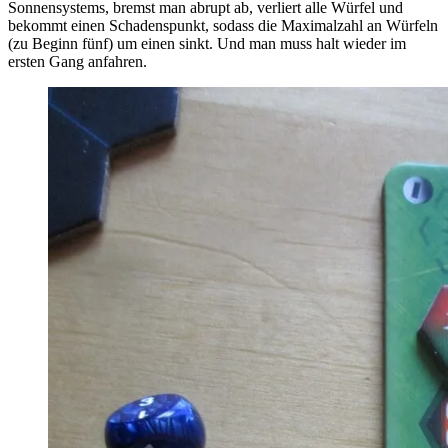
Sonnensystems, bremst man abrupt ab, verliert alle Würfel und
bekommt einen Schadenspunkt, sodass die Maximalzahl an Würfeln
(zu Beginn fünf) um einen sinkt. Und man muss halt wieder im
ersten Gang anfahren.