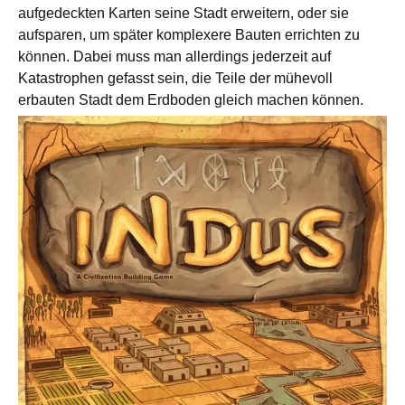
aufgedeckten Karten seine Stadt erweitern, oder sie
aufsparen, um später komplexere Bauten errichten zu
können. Dabei muss man allerdings jederzeit auf
Katastrophen gefasst sein, die Teile der mühevoll
erbauten Stadt dem Erdboden gleich machen können.