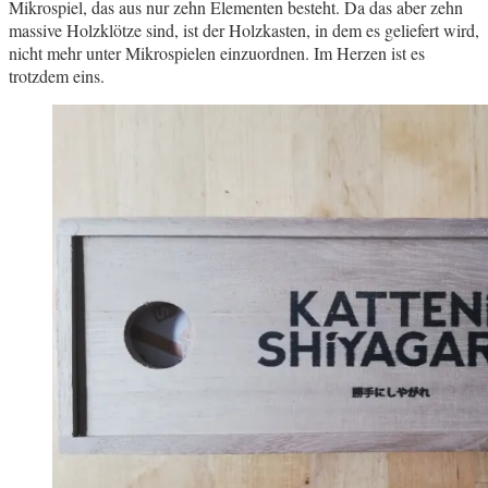
Mikrospiel, das aus nur zehn Elementen besteht. Da das aber zehn
massive Holzklötze sind, ist der Holzkasten, in dem es geliefert wird,
nicht mehr unter Mikrospielen einzuordnen. Im Herzen ist es
trotzdem eins.