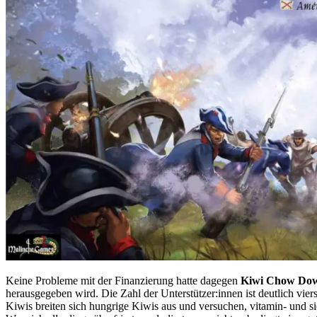
Keine Probleme mit der Finanzierung hatte dagegen
Kiwi Chow Do
herausgegeben wird. Die Zahl der Unterstützer:innen ist deutlich viers
Kiwis breiten sich hungrige Kiwis aus und versuchen, vitamin- und si