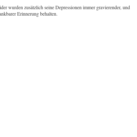
eider wurden zusätzlich seine Depressionen immer gravierender, und
dankbarer Erinnerung behalten.