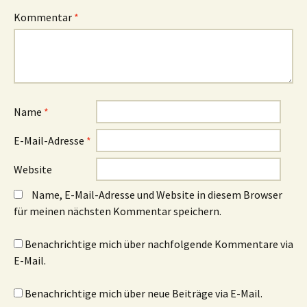
Kommentar
*
Name
*
E-Mail-Adresse
*
Website
Name, E-Mail-Adresse und Website in diesem Browser
für meinen nächsten Kommentar speichern.
Benachrichtige mich über nachfolgende Kommentare via
E-Mail.
Benachrichtige mich über neue Beiträge via E-Mail.