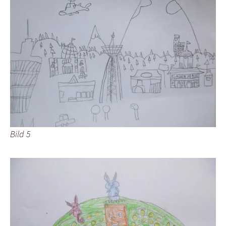
Bild 5