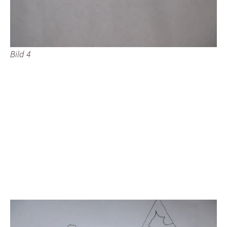
Bild 4