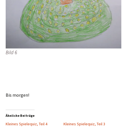
Bild 6
Bis morgen!
Ähnliche Beiträge
Kleines Spielequiz, Teil 4
Kleines Spielequiz, Teil 3